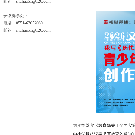
邮箱：shuhua61@126.com
安徽办事处：
电话：0551-63652030
邮箱：shuhua51@126.com
为贯彻落实《教育部关于全面实施
中小学规范汉字书写教育的通知》