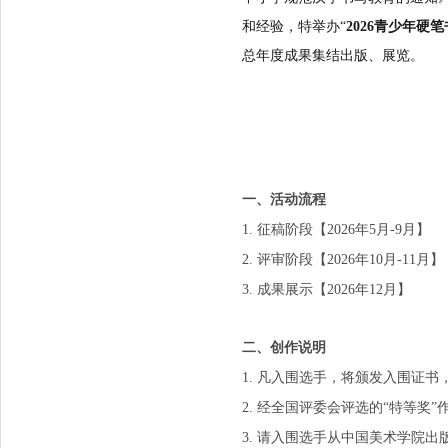
和经验，特举办
“
2026青少年硬
总年度成果集结出版、展览。
一、
活动流程
1. 征稿阶段【2026年5月-9月】
2. 评审阶段【2026年10月-11月】
3. 成果展示【2026年12月】
二、创作说明
1. 凡入围选手，将颁发入围证书
2. 经全国评委会评选的“特等奖
3. 请入围选手从中国美术学院