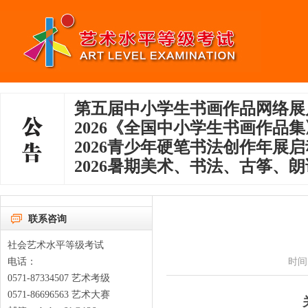
第五届中小学生书画作品网络展
2026《全国中小学生书画作品
2026青少年硬笔书法创作年展
2026暑期美术、书法、古筝、朗
联系咨询
社会艺术水平等级考试
时间
电话：
0571-87334507 艺术考级
0571-86696563 艺术大赛