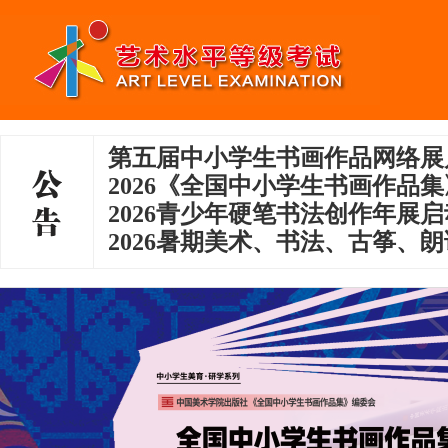
第五届中小学生书画作品网络展
2026《全国中小学生书画作品
2026青少年硬笔书法创作年展
2026暑期美术、书法、古筝、朗