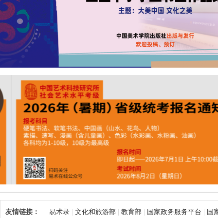
友情链接：
易术录
文化和旅游部
教育部
国家政务服务平台
国
|
|
|
|